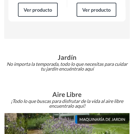
Ver producto
Ver producto
Jardín
No importa la temporada, todo lo que necesitas para cuidar
tu jardín encuéntralo aquí
Aire Libre
¡Todo lo que buscas para disfrutar de la vida al aire libre
encuentralo aquí!