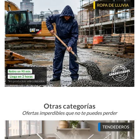
Otras categorías
Ofertas imperdibles que no te puedes perder