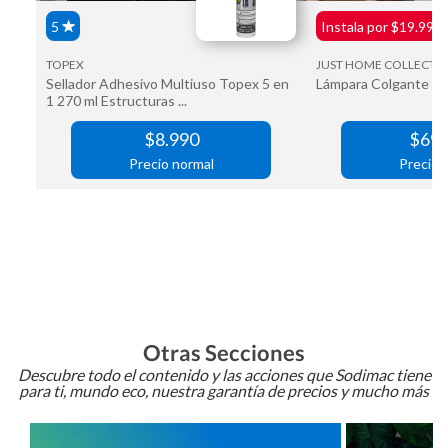
Otras Secciones
Descubre todo el contenido y las acciones que Sodimac tiene
para ti, mundo eco, nuestra garantía de precios y mucho más