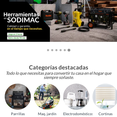
Categorías destacadas
Todo lo que necesitas para convertir tu casa en el hogar que
siempre soñaste.
Parrillas
Maq. jardín
Electrodomésticos
Cortinas