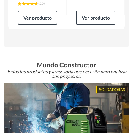
(
20
)
Ver producto
Ver producto
Mundo Constructor
Todos los productos y la asesoría que necesita para finalizar
sus proyectos.