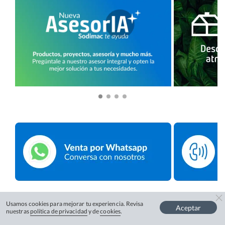
Usamos cookies para mejorar tu experiencia. Revisa
Aceptar
nuestras
política de privacidad
y de
cookies
.