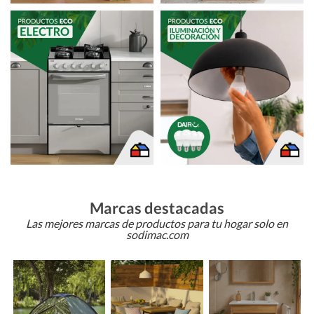
Marcas destacadas
Las mejores marcas de productos para tu hogar solo en
sodimac.com