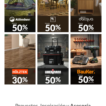
Proyectos, Inspiración y
Asesoría