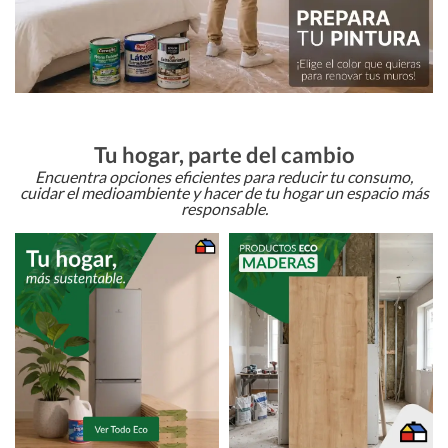
Tu hogar, parte del cambio
Encuentra opciones eficientes para reducir tu consumo,
cuidar el medioambiente y hacer de tu hogar un espacio más
responsable.