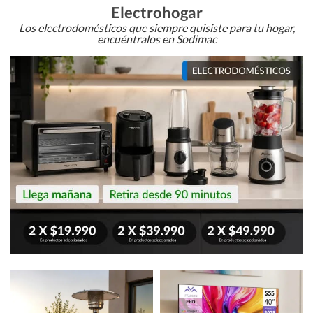
Electrohogar
Los electrodomésticos que siempre quisiste para tu hogar,
encuéntralos en Sodimac