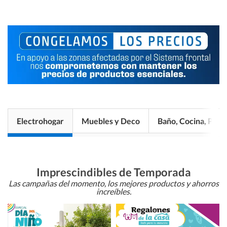
Electrohogar
Muebles y Deco
Baño, Cocina, Pisos
Imprescindibles de Temporada
Las campañas del momento, los mejores productos y ahorros
increíbles.