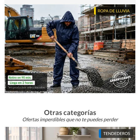
Otras categorías
Ofertas imperdibles que no te puedes perder