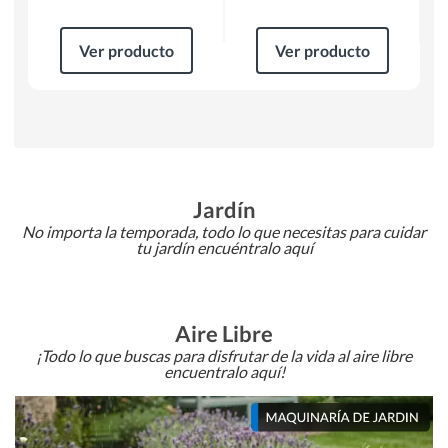
Ver producto
Ver producto
Jardín
No importa la temporada, todo lo que necesitas para cuidar
tu jardín encuéntralo aquí
Aire Libre
¡Todo lo que buscas para disfrutar de la vida al aire libre
encuentralo aquí!