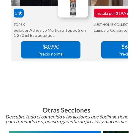
Otras Secciones
Descubre todo el contenido y las acciones que Sodimac tiene
para ti, mundo eco, nuestra garantía de precios y mucho más