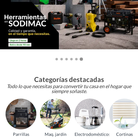
Categorías destacadas
Todo lo que necesitas para convertir tu casa en el hogar que
siempre soñaste.
Parrillas
Maq. jardín
Electrodomésticos
Cortinas