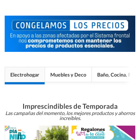
Electrohogar
Muebles y Deco
Baño, Cocina, Pisos
Imprescindibles de Temporada
Las campañas del momento, los mejores productos y ahorros
increíbles.