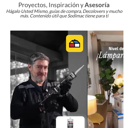
Proyectos, Inspiración y
Asesoría
Hágalo Usted Mismo, guías de compra, Decolovers y mucho
más. Contenido útil que Sodimac tiene para ti