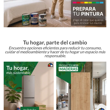
Tu hogar, parte del cambio
Encuentra opciones eficientes para reducir tu consumo,
cuidar el medioambiente y hacer de tu hogar un espacio más
responsable.