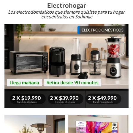
Electrohogar
Los electrodomésticos que siempre quisiste para tu hogar,
encuéntralos en Sodimac