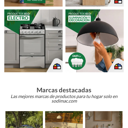
Marcas destacadas
Las mejores marcas de productos para tu hogar solo en
sodimac.com