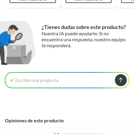
¿Tienes dudas sobre este producto?
Nuestra IA puede ayudarte. Si no
encuentra una respuesta, nuestro equipo
te responderá.
Escribe una pregunta
Opiniones de este producto
5