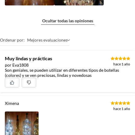
Ocultar todas las opiniones
Ordenar por:
Mejores evaluaciones
Muy lindas y prácticas
hace 1 año
por Eva1808
Son geniales, se pueden utilizar en diferentes tipos de botellas
(colores) y se ven preciosas, lindas y novedosas
Ximena
hace 1 año