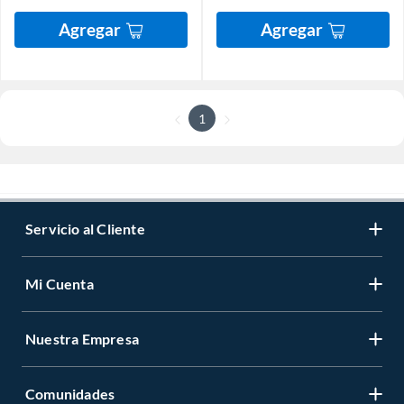
Agregar
Agregar
1
Servicio al Cliente
Mi Cuenta
Nuestra Empresa
Comunidades