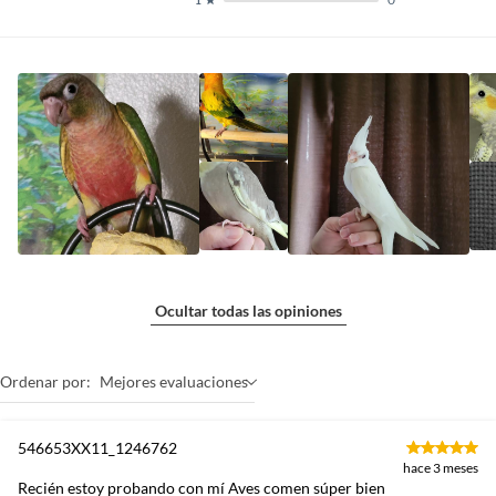
Ocultar todas las opiniones
Ordenar por:
Mejores evaluaciones
546653XX11_1246762
hace 3 meses
Recién estoy probando con mí Aves comen súper bien