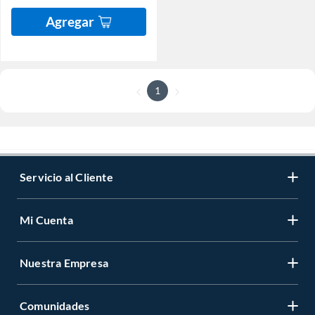
Agregar
1
Servicio al Cliente
Mi Cuenta
Nuestra Empresa
Comunidades