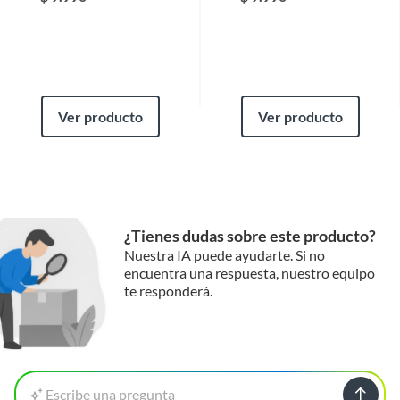
Ver producto
Ver producto
¿Tienes dudas sobre este producto?
Nuestra IA puede ayudarte. Si no
encuentra una respuesta, nuestro equipo
te responderá.
Escribe una pregunta