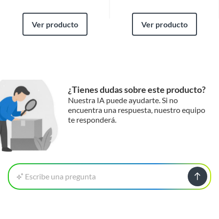
Ver producto
Ver producto
¿Tienes dudas sobre este producto?
Nuestra IA puede ayudarte. Si no
encuentra una respuesta, nuestro equipo
te responderá.
Escribe una pregunta