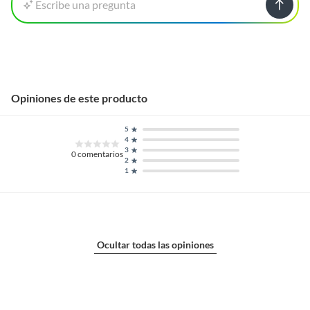
Escribe una pregunta
Opiniones de este producto
5
4
3
0
comentarios
2
1
Ocultar todas las opiniones