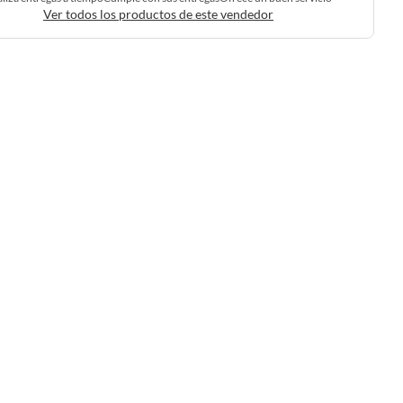
Ver todos los productos de este vendedor