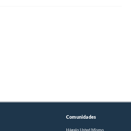
Comunidades
Hágalo Usted Mismo