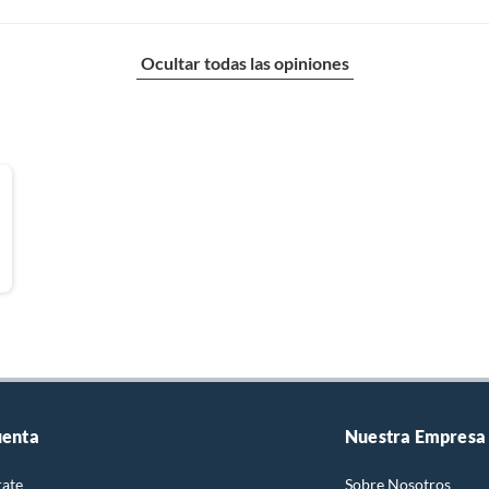
Ocultar todas las opiniones
uenta
Nuestra Empresa
rate
Sobre Nosotros