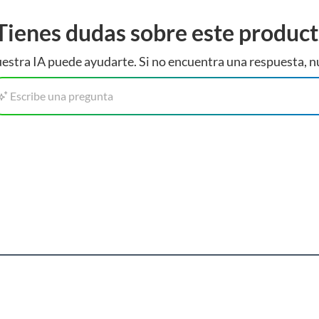
Tienes dudas sobre este produc
estra IA puede ayudarte. Si no encuentra una respuesta, n
Escribe una pregunta