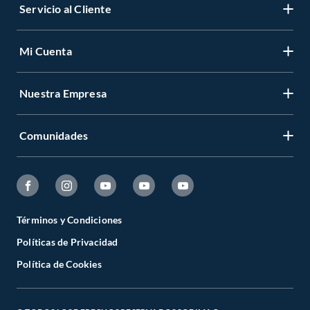
Servicio al Cliente
Mi Cuenta
Nuestra Empresa
Comunidades
Términos y Condiciones
Políticas de Privacidad
Política de Cookies