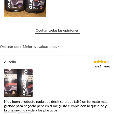
Ocultar todas las opiniones
Ordenar por:
Mejores evaluaciones
Aurelio
hace 3 meses
Muy buen producto nada que decir solo que faltó un formato más
grande para negocio pero en si me gustó cumple con lo que dice y
la una segunda vida a los plásticos