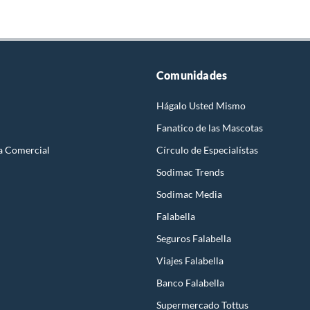
Comunidades
Hágalo Usted Mismo
Fanatico de las Mascotas
a Comercial
Círculo de Especialístas
Sodimac Trends
Sodimac Media
Falabella
Seguros Falabella
Viajes Falabella
Banco Falabella
Supermercado Tottus