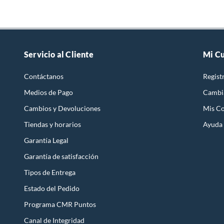
Servicio al Cliente
Mi C
Contáctanos
Regist
Medios de Pago
Cambi
Cambios y Devoluciones
Mis C
Tiendas y horarios
Ayuda
Garantía Legal
Garantía de satisfacción
Tipos de Entrega
Estado del Pedido
Programa CMR Puntos
Canal de Integridad