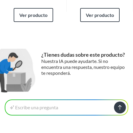
Ver producto
Ver producto
¿Tienes dudas sobre este producto?
Nuestra IA puede ayudarte. Si no
encuentra una respuesta, nuestro equipo
te responderá.
Escribe una pregunta