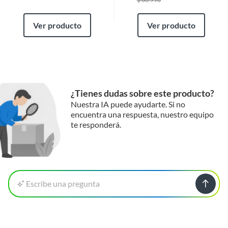
Ver producto
Ver producto
¿Tienes dudas sobre este producto?
Nuestra IA puede ayudarte. Si no
encuentra una respuesta, nuestro equipo
te responderá.
Escribe una pregunta