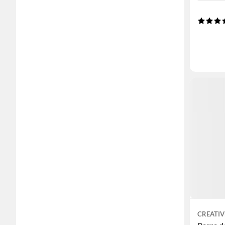
CREATIV