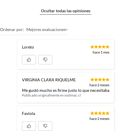
Ocultar todas las opiniones
Ordenar por:
Mejores evaluaciones
Loreto
hace 1 mes
VIRGINIA CLARA RIQUELME
hace 2 meses
Me gustó mucho es firme justo lo que necesitaba
Publicado originalmente en
sodimac.cl
Faviola
hace 2 meses