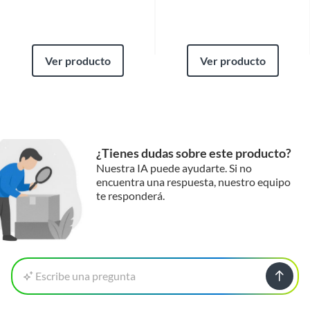
Ver producto
Ver producto
¿Tienes dudas sobre este producto?
Nuestra IA puede ayudarte. Si no
encuentra una respuesta, nuestro equipo
te responderá.
Escribe una pregunta