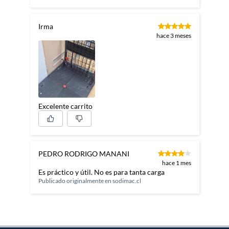
Irma
hace 3 meses
Excelente carrito
PEDRO RODRIGO MANANI
hace 1 mes
Es práctico y útil. No es para tanta carga
Publicado originalmente en
sodimac.cl