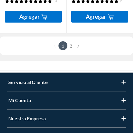
(2)
(1)
Agregar
Agregar
1
2
Servicio al Cliente
Mi Cuenta
Nuestra Empresa