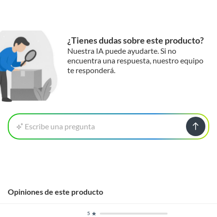
¿Tienes dudas sobre este producto?
Nuestra IA puede ayudarte. Si no
encuentra una respuesta, nuestro equipo
te responderá.
Escribe una pregunta
Opiniones de este producto
5