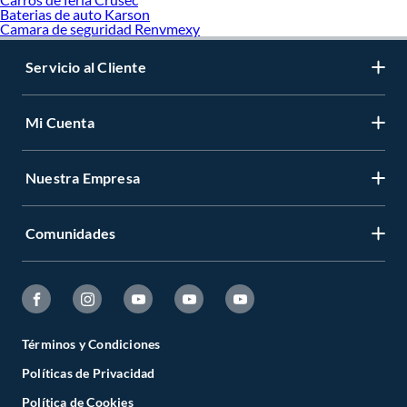
Baterias de auto Karson
Camara de seguridad Renvmexy
Servicio al Cliente
Mi Cuenta
Nuestra Empresa
Comunidades
Términos y Condiciones
Políticas de Privacidad
Política de Cookies