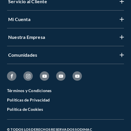
Servicio al Cliente
Mi Cuenta
Nuestra Empresa
Comunidades
Términos y Condiciones
Políticas de Privacidad
Política de Cookies
© TODOS LOS DERECHOS RESERVADOS SODIMAC