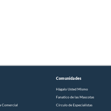
Comunidades
Hágalo Usted Mismo
Fanatico de las Mascotas
a Comercial
Círculo de Especialístas