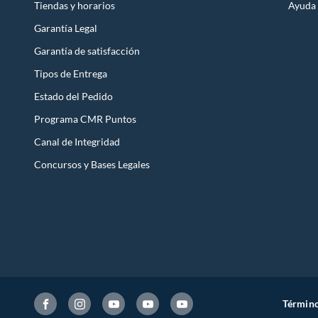
Tiendas y horarios
Ayuda
Garantía Legal
Garantía de satisfacción
Tipos de Entrega
Estado del Pedido
Programa CMR Puntos
Canal de Integridad
Concursos y Bases Legales
Término