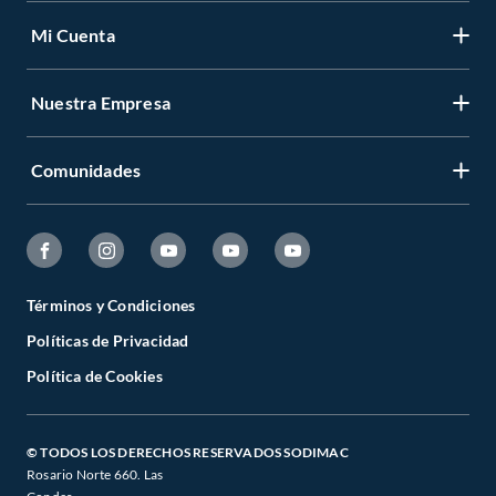
Mi Cuenta
Nuestra Empresa
Comunidades
Términos y Condiciones
Políticas de Privacidad
Política de Cookies
© TODOS LOS DERECHOS RESERVADOS SODIMAC
Rosario Norte 660. Las