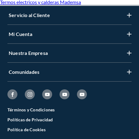
Termos electricos y calderas Mademsa
Servicio al Cliente
Mi Cuenta
Nuestra Empresa
Comunidades
Términos y Condiciones
Políticas de Privacidad
Política de Cookies