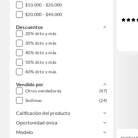
$10.000 - $20.000
$20.000 - $40.000
Descuentos
20% dcto y más
30% dcto y más
40% dcto y más
50% dcto y más
60% dcto y más
Vendido por
Otros vendedores
(47)
Sodimac
(24)
Calificación del producto
Oportunidad única
Modelo