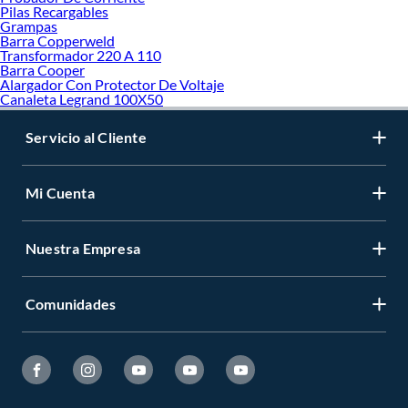
Pilas Recargables
Grampas
Barra Copperweld
Transformador 220 A 110
Barra Cooper
Alargador Con Protector De Voltaje
Canaleta Legrand 100X50
Servicio al Cliente
Mi Cuenta
Nuestra Empresa
Comunidades