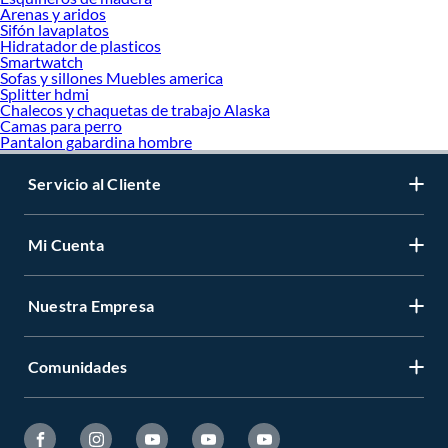
Arenas y aridos
Sifón lavaplatos
Hidratador de plasticos
Smartwatch
Sofas y sillones Muebles america
Splitter hdmi
Chalecos y chaquetas de trabajo Alaska
Camas para perro
Pantalon gabardina hombre
Servicio al Cliente
Mi Cuenta
Nuestra Empresa
Comunidades