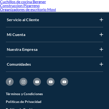
Cuchillos de cocina Bergner
Construccion Pizarreno
Organizadores de escritorio Movi
Servicio al Cliente
Mi Cuenta
Nuestra Empresa
Comunidades
Términos y Condiciones
Políticas de Privacidad