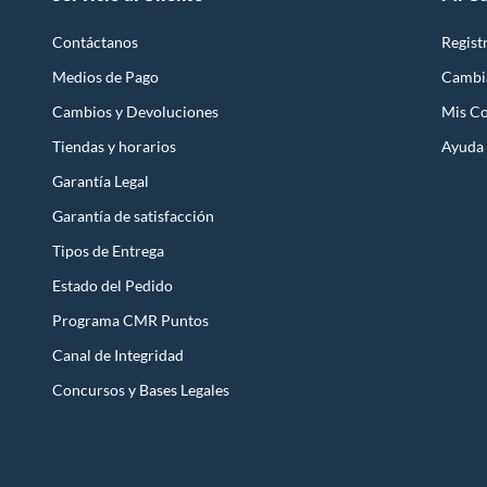
Contáctanos
Regist
Medios de Pago
Cambi
Cambios y Devoluciones
Mis C
Tiendas y horarios
Ayuda
Garantía Legal
Garantía de satisfacción
Tipos de Entrega
Estado del Pedido
Programa CMR Puntos
Canal de Integridad
Concursos y Bases Legales