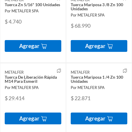
Tuerca Zn 5/16" 100 Unidades
Tuerca Mariposa 3 /8 Zn 100
Unidades
Por METALFER SPA
Por METALFER SPA
$ 4.740
$ 68.990
Agregar
Agregar
METALFER
METALFER
Tuerca De Liberación Rápida
Tuerca Mariposa 1 /4 Zn 100
M14 Para Esmeril
Unidades
Por METALFER SPA
Por METALFER SPA
$ 29.414
$ 22.871
Agregar
Agregar