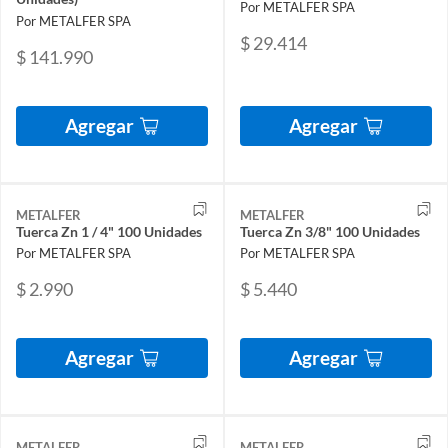
Por METALFER SPA
Por METALFER SPA
$ 29.414
$ 141.990
Agregar
Agregar
METALFER
METALFER
Tuerca Zn 1 / 4" 100 Unidades
Tuerca Zn 3/8" 100 Unidades
Por METALFER SPA
Por METALFER SPA
$ 2.990
$ 5.440
Agregar
Agregar
METALFER
METALFER