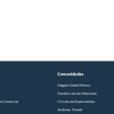
Comunidades
Hágalo Usted Mismo
Fanatico de las Mascotas
a Comercial
Círculo de Especialístas
Sodimac Trends