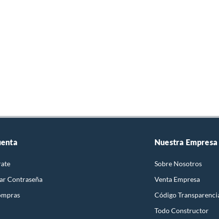
uenta
Nuestra Empresa
rate
Sobre Nosotros
ar Contraseña
Venta Empresa
ompras
Código Transparenci
Todo Constructor