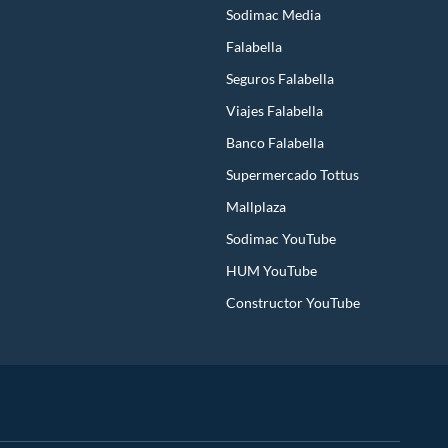
Sodimac Media
Falabella
Seguros Falabella
Viajes Falabella
Banco Falabella
Supermercado Tottus
Mallplaza
Sodimac YouTube
HUM YouTube
Constructor YouTube