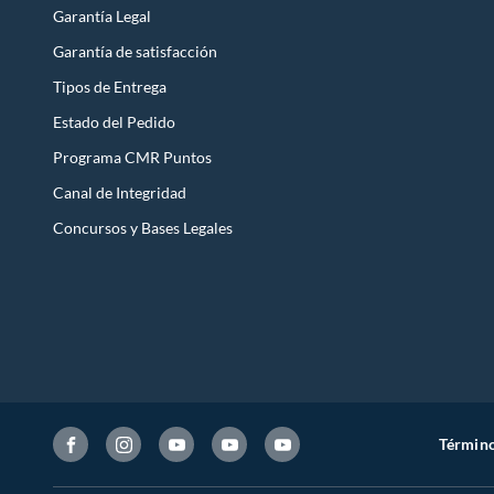
Garantía Legal
Garantía de satisfacción
Tipos de Entrega
Estado del Pedido
Programa CMR Puntos
Canal de Integridad
Concursos y Bases Legales
Término