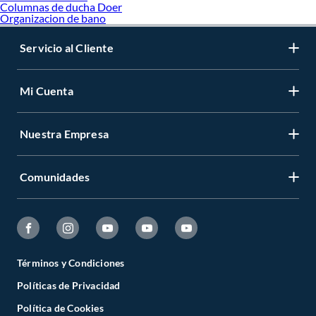
Columnas de ducha Doer
Organizacion de bano
Servicio al Cliente
Mi Cuenta
Nuestra Empresa
Comunidades
Términos y Condiciones
Políticas de Privacidad
Política de Cookies