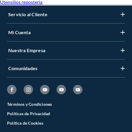
Utensilios reposteria
Servicio al Cliente
Mi Cuenta
Nuestra Empresa
Comunidades
Términos y Condiciones
Políticas de Privacidad
Política de Cookies