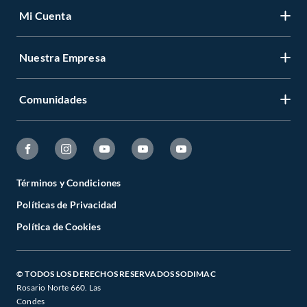
Mi Cuenta
Nuestra Empresa
Comunidades
Términos y Condiciones
Políticas de Privacidad
Política de Cookies
© TODOS LOS DERECHOS RESERVADOS SODIMAC
Rosario Norte 660. Las
Condes