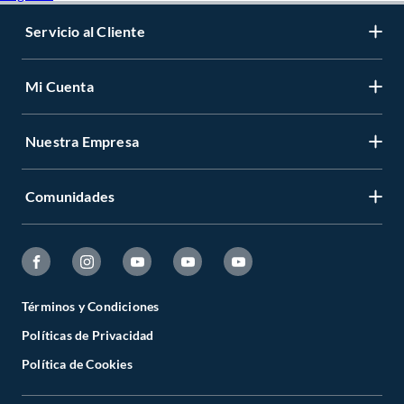
Servicio al Cliente
Mi Cuenta
Nuestra Empresa
Comunidades
Términos y Condiciones
Políticas de Privacidad
Política de Cookies