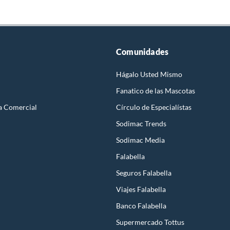
Comunidades
Hágalo Usted Mismo
Fanatico de las Mascotas
a Comercial
Círculo de Especialístas
Sodimac Trends
Sodimac Media
Falabella
Seguros Falabella
Viajes Falabella
Banco Falabella
Supermercado Tottus