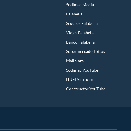
Sodimac Media
Falabella
Seguros Falabella
Viajes Falabella
Banco Falabella
Supermercado Tottus
Mallplaza
Sodimac YouTube
HUM YouTube
Constructor YouTube