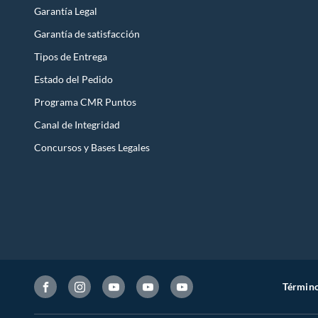
Garantía Legal
Garantía de satisfacción
Tipos de Entrega
Estado del Pedido
Programa CMR Puntos
Canal de Integridad
Concursos y Bases Legales
Término