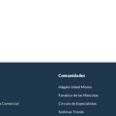
Comunidades
Hágalo Usted Mismo
Fanatico de las Mascotas
a Comercial
Círculo de Especialístas
Sodimac Trends