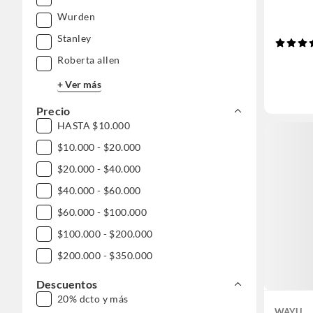
Wurden
Stanley
Roberta allen
+ Ver más
Precio
HASTA $10.000
$10.000 - $20.000
$20.000 - $40.000
$40.000 - $60.000
$60.000 - $100.000
$100.000 - $200.000
$200.000 - $350.000
Descuentos
20% dcto y más
WAYU