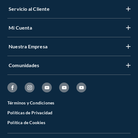
Servicio al Cliente
Mi Cuenta
Nuestra Empresa
Comunidades
Términos y Condiciones
Políticas de Privacidad
Política de Cookies