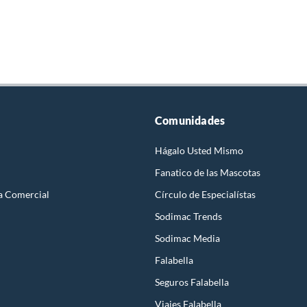
Comunidades
Hágalo Usted Mismo
Fanatico de las Mascotas
a Comercial
Círculo de Especialístas
Sodimac Trends
Sodimac Media
Falabella
Seguros Falabella
Viajes Falabella