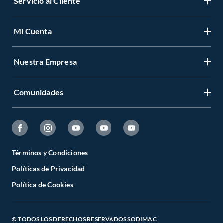
Servicio al Cliente
Mi Cuenta
Nuestra Empresa
Comunidades
Términos y Condiciones
Políticas de Privacidad
Política de Cookies
© TODOS LOS DERECHOS RESERVADOS SODIMAC