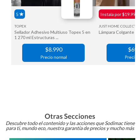
Otras Secciones
Descubre todo el contenido y las acciones que Sodimac tiene
para ti, mundo eco, nuestra garantía de precios y mucho más