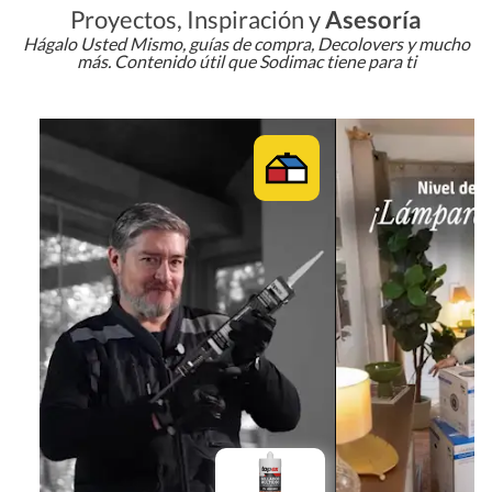
Proyectos, Inspiración y
Asesoría
Hágalo Usted Mismo, guías de compra, Decolovers y mucho
más. Contenido útil que Sodimac tiene para ti