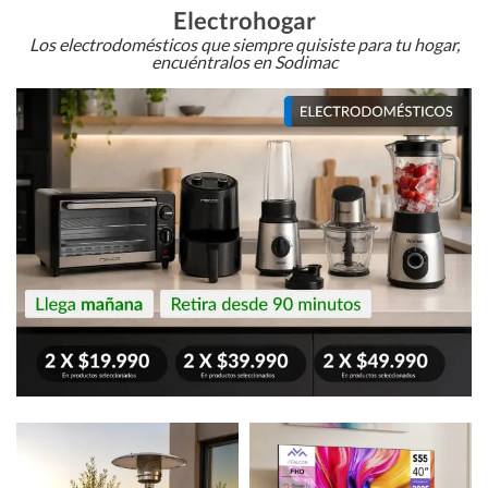
Electrohogar
Los electrodomésticos que siempre quisiste para tu hogar,
encuéntralos en Sodimac