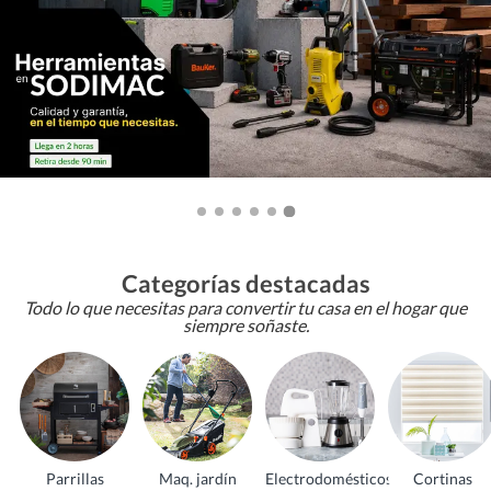
Categorías destacadas
Todo lo que necesitas para convertir tu casa en el hogar que
siempre soñaste.
Parrillas
Maq. jardín
Electrodomésticos
Cortinas