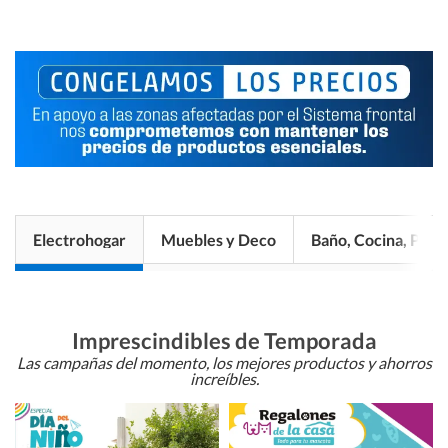
Electrohogar
Muebles y Deco
Baño, Cocina, Pisos
Imprescindibles de Temporada
Las campañas del momento, los mejores productos y ahorros
increíbles.