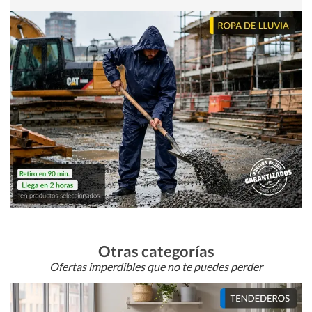
Otras categorías
Ofertas imperdibles que no te puedes perder