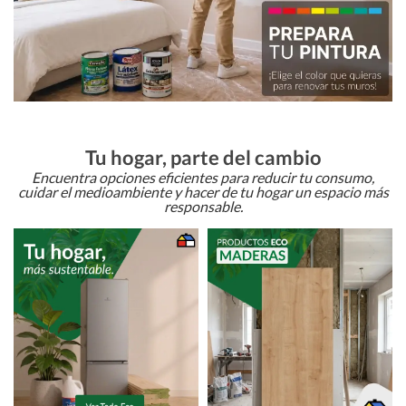
Tu hogar, parte del cambio
Encuentra opciones eficientes para reducir tu consumo,
cuidar el medioambiente y hacer de tu hogar un espacio más
responsable.