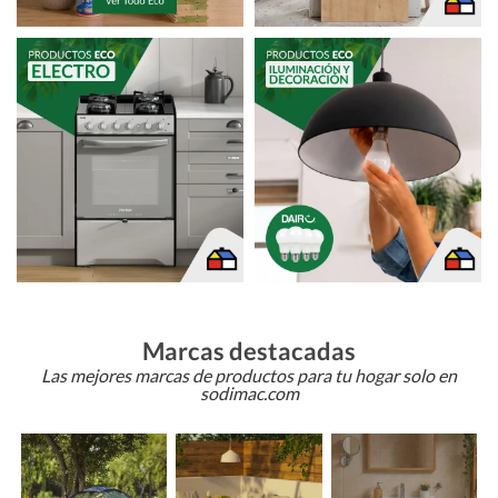
Marcas destacadas
Las mejores marcas de productos para tu hogar solo en
sodimac.com