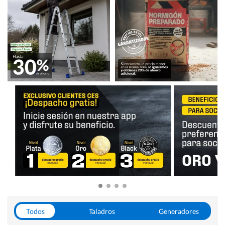
Todos
Taladros
Generadores