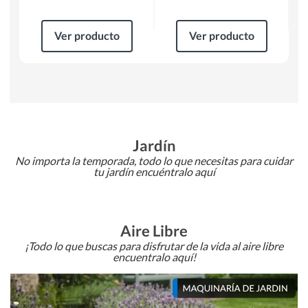
Ver producto
Ver producto
Jardín
No importa la temporada, todo lo que necesitas para cuidar
tu jardín encuéntralo aquí
Aire Libre
¡Todo lo que buscas para disfrutar de la vida al aire libre
encuentralo aquí!