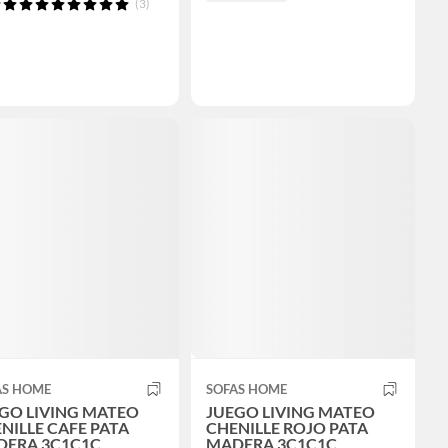
(3)
AS HOME
SOFAS HOME
GO LIVING MATEO
JUEGO LIVING MATEO
NILLE CAFE PATA
CHENILLE ROJO PATA
ERA 3C1C1C
MADERA 3C1C1C