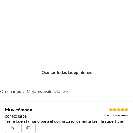
Ocultar todas las opiniones
Ordenar por:
Mejores evaluaciones
Muy cómodo
hace 2 semanas
por Rosalba
Tiene buen tamaño para el dormitorio, calienta bien la superficie