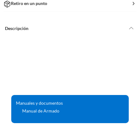
Retiro en un punto
Descripción
Manuales y documentos
Manual de Armado