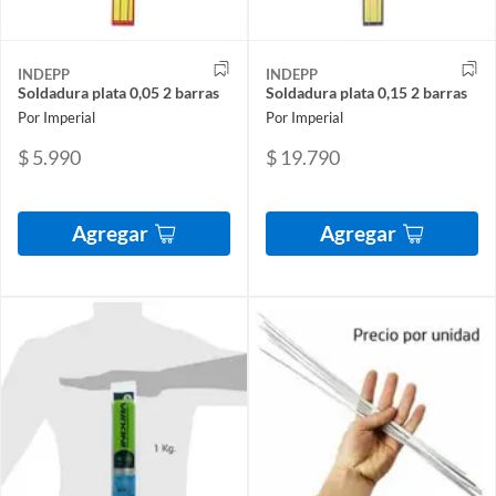
INDEPP
INDEPP
Soldadura plata 0,05 2 barras
Soldadura plata 0,15 2 barras
Por Imperial
Por Imperial
$ 5.990
$ 19.790
Agregar
Agregar