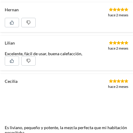
Hernan
hace 2 meses
Lilian
hace 2 meses
Excelente, fácil de usar, buena calefacción,
Cecilia
hace 2 meses
Es liviano, pequeño y potente, la mezcla perfecta que mi habitación
necesitaba.