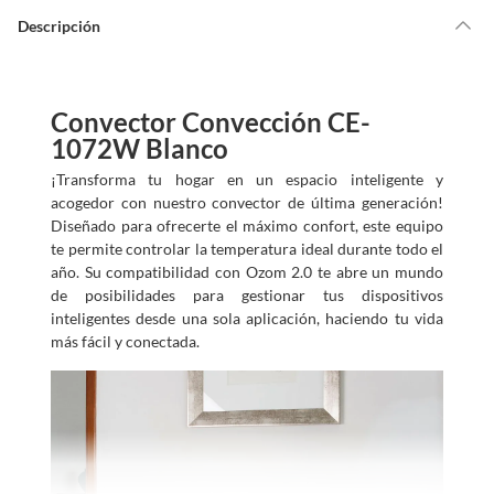
Descripción
Convector Convección CE-
1072W Blanco
¡Transforma tu hogar en un espacio inteligente y
acogedor con nuestro convector de última generación!
Diseñado para ofrecerte el máximo confort, este equipo
te permite controlar la temperatura ideal durante todo el
año. Su compatibilidad con Ozom 2.0 te abre un mundo
de posibilidades para gestionar tus dispositivos
inteligentes desde una sola aplicación, haciendo tu vida
más fácil y conectada.