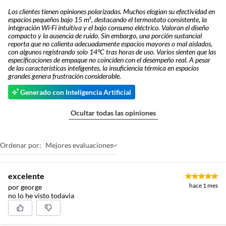
Los clientes tienen opiniones polarizadas. Muchos elogian su efectividad en
espacios pequeños bajo 15 m², destacando el termostato consistente, la
integración Wi-Fi intuitiva y el bajo consumo eléctrico. Valoran el diseño
compacto y la ausencia de ruido. Sin embargo, una porción sustancial
reporta que no calienta adecuadamente espacios mayores o mal aislados,
con algunos registrando solo 14°C tras horas de uso. Varios sienten que las
especificaciones de empaque no coinciden con el desempeño real. A pesar
de las características inteligentes, la insuficiencia térmica en espacios
grandes genera frustración considerable.
Generado con Inteligencia Artificial
Ocultar todas las opiniones
Ordenar por:
Mejores evaluaciones
excelente
hace 1 mes
por george
no lo he visto todavia