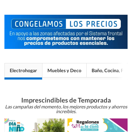
Electrohogar
Muebles y Deco
Baño, Cocina, Pisos
Imprescindibles de Temporada
Las campañas del momento, los mejores productos y ahorros
increíbles.