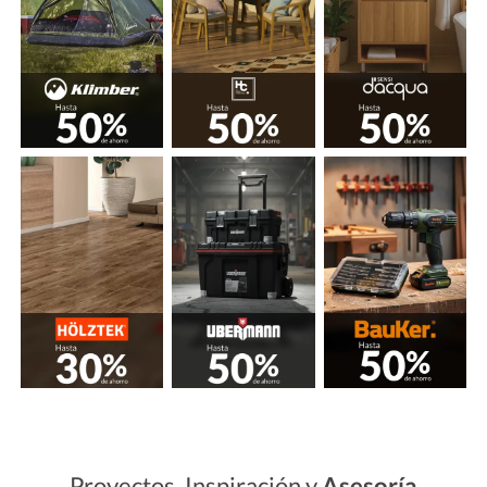
Proyectos, Inspiración y
Asesoría