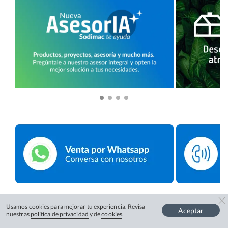
Usamos cookies para mejorar tu experiencia. Revisa
Aceptar
nuestras
política de privacidad
y de
cookies
.