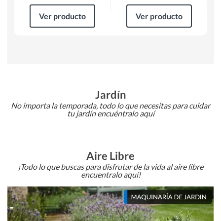
Ver producto
Ver producto
Jardín
No importa la temporada, todo lo que necesitas para cuidar
tu jardín encuéntralo aquí
Aire Libre
¡Todo lo que buscas para disfrutar de la vida al aire libre
encuentralo aquí!