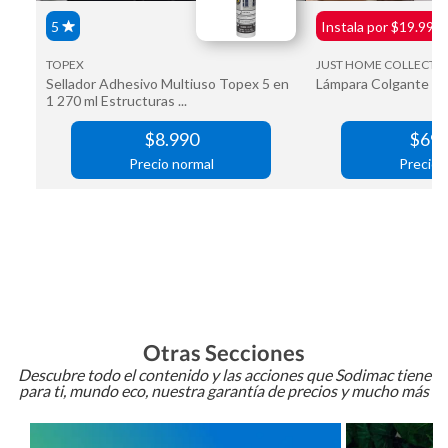
Otras Secciones
Descubre todo el contenido y las acciones que Sodimac tiene
para ti, mundo eco, nuestra garantía de precios y mucho más