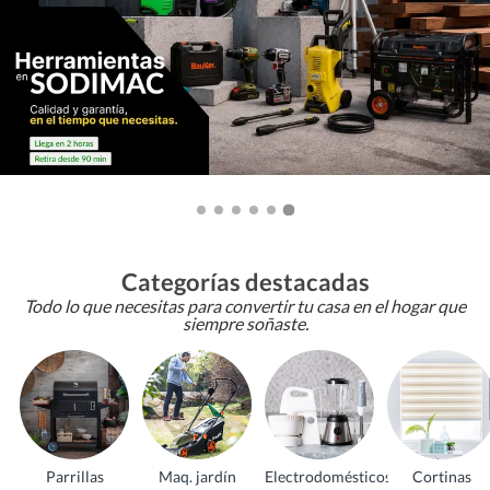
Categorías destacadas
Todo lo que necesitas para convertir tu casa en el hogar que
siempre soñaste.
Parrillas
Maq. jardín
Electrodomésticos
Cortinas