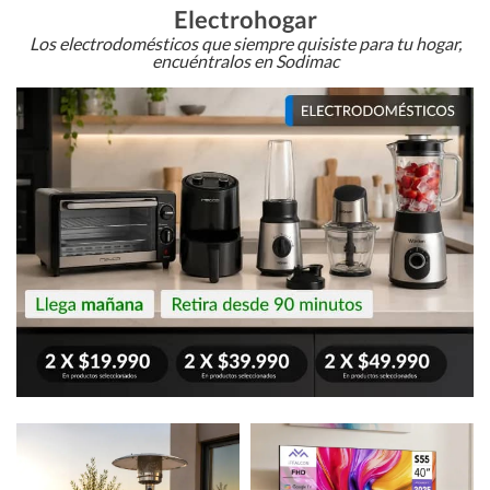
Electrohogar
Los electrodomésticos que siempre quisiste para tu hogar,
encuéntralos en Sodimac