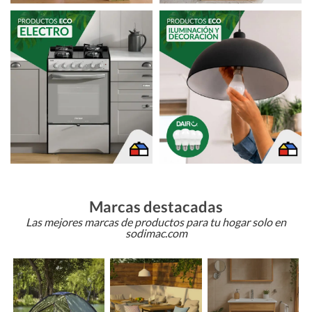
Marcas destacadas
Las mejores marcas de productos para tu hogar solo en
sodimac.com