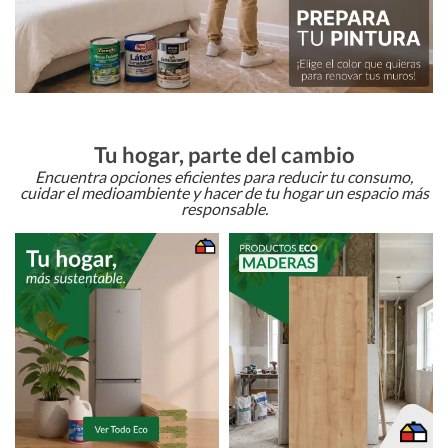
Tu hogar, parte del cambio
Encuentra opciones eficientes para reducir tu consumo,
cuidar el medioambiente y hacer de tu hogar un espacio más
responsable.