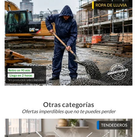
Otras categorías
Ofertas imperdibles que no te puedes perder