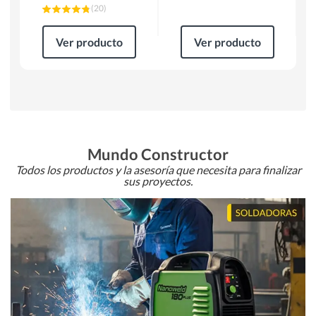
(
20
)
Ver producto
Ver producto
Mundo Constructor
Todos los productos y la asesoría que necesita para finalizar
sus proyectos.