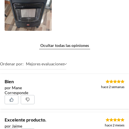
Ocultar todas las opiniones
Ordenar por:
Mejores evaluaciones
Bien
hace 2 semanas
por Mane
Corresponde
Excelente producto.
hace 2 meses
por Jaime