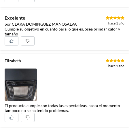
Excelente
hace 1 año
por CLARA DOMINGUEZ MANOSALVA
Cumple su objetivo en cuanto para lo que es, osea brindar calor y
tamaño
Elizabeth
hace 1 año
El producto cumple con todas las expectativas, hasta el momento
tampoco no se ha tenido problemas.